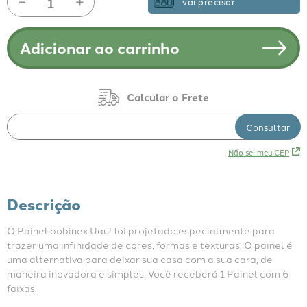
－
＋
vai precisar
Adicionar ao carrinho
Não sei meu CEP
Descrição
O Painel bobinex Uau! foi projetado especialmente para 
trazer uma infinidade de cores, formas e texturas. O painel é 
uma alternativa para deixar sua casa com a sua cara, de 
maneira inovadora e simples. Você receberá 1 Painel com 6 
faixas.