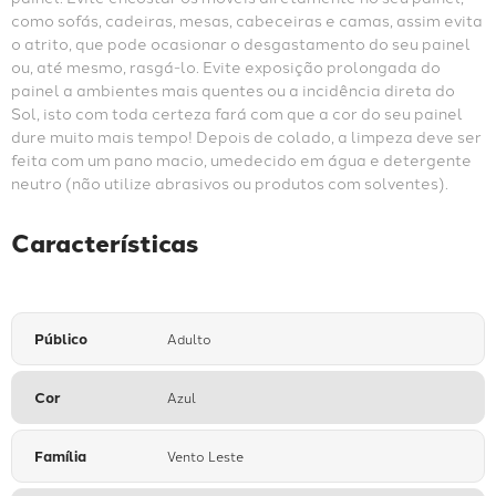
como sofás, cadeiras, mesas, cabeceiras e camas, assim evita 
o atrito, que pode ocasionar o desgastamento do seu painel 
ou, até mesmo, rasgá-lo. Evite exposição prolongada do 
painel a ambientes mais quentes ou a incidência direta do 
Sol, isto com toda certeza fará com que a cor do seu painel 
dure muito mais tempo! Depois de colado, a limpeza deve ser 
feita com um pano macio, umedecido em água e detergente 
neutro (não utilize abrasivos ou produtos com solventes).
Características
Público
Adulto
Cor
Azul
Família
Vento Leste