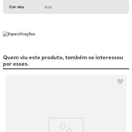
Cor sku
Azul
Quem viu este produto, também se interessou
por esses.