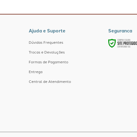
Ajuda e Suporte
Seguranca
Dúvidas Frequentes
Trocas e Devoluções
Formas de Pagamento
Entrega
Central de Atendimento