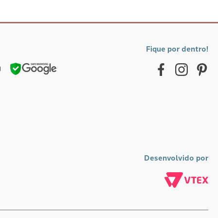
Fique por dentro!
Desenvolvido por