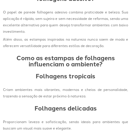
O papel de parede folhagens adesivo combina praticidade e beleza. Sua
aplicação é rápida, sem sujeira e sem necessidade de reformas, sendo uma
excelente alternativa para quem deseja transformar ambientes com baixo
investimento.
Além disso, as estampas inspiradas na natureza nunca saem de moda e
oferecem versatilidade para diferentes estilos de decoração.
Como as estampas de folhagens
influenciam o ambiente?
Folhagens tropicais
Criam ambientes mais vibrantes, modernos e cheios de personalidade,
trazendo a sensação de estar próximo à natureza.
Folhagens delicadas
Proporcionam leveza e sofisticação, sendo ideais para ambientes que
buscam um visual mais suave e elegante.