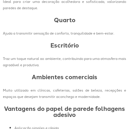
Ideal para criar uma decoração acolhedora e sofisticada, valorizando
paredes de destaque.
Quarto
Ajuda a transmitir sensação de conforto, tranquilidade e bem-estar.
Escritório
Traz um toque natural ao ambiente, contribuindo para uma atmosfera mais
agradável e produtiva.
Ambientes comerciais
Muito utilizado em clínicas, cafeterias, salões de beleza, recepções e
espaços que desejam transmitir aconchego e modernidade.
Vantagens do papel de parede folhagens
adesivo
Aplicação simples e rápida