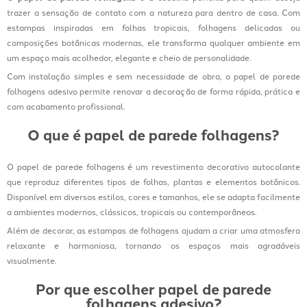
trazer a sensação de contato com a natureza para dentro de casa. Com
estampas inspiradas em folhas tropicais, folhagens delicadas ou
composições botânicas modernas, ele transforma qualquer ambiente em
um espaço mais acolhedor, elegante e cheio de personalidade.
Com instalação simples e sem necessidade de obra, o papel de parede
folhagens adesivo permite renovar a decoração de forma rápida, prática e
com acabamento profissional.
O que é papel de parede folhagens?
O papel de parede folhagens é um revestimento decorativo autocolante
que reproduz diferentes tipos de folhas, plantas e elementos botânicos.
Disponível em diversos estilos, cores e tamanhos, ele se adapta facilmente
a ambientes modernos, clássicos, tropicais ou contemporâneos.
Além de decorar, as estampas de folhagens ajudam a criar uma atmosfera
relaxante e harmoniosa, tornando os espaços mais agradáveis
visualmente.
Por que escolher papel de parede
folhagens adesivo?