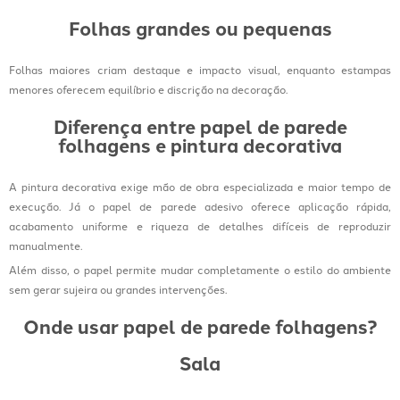
Folhas grandes ou pequenas
Folhas maiores criam destaque e impacto visual, enquanto estampas
menores oferecem equilíbrio e discrição na decoração.
Diferença entre papel de parede
folhagens e pintura decorativa
A pintura decorativa exige mão de obra especializada e maior tempo de
execução. Já o papel de parede adesivo oferece aplicação rápida,
acabamento uniforme e riqueza de detalhes difíceis de reproduzir
manualmente.
Além disso, o papel permite mudar completamente o estilo do ambiente
sem gerar sujeira ou grandes intervenções.
Onde usar papel de parede folhagens?
Sala