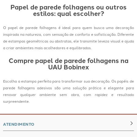
Papel de parede folhagens ou outros
estilos: qual escolher?
O papel de parede folhagens é ideal para quem busca uma decoração
inspirada na natureza, com sensação de conforto e sofisticação. Diferente
de estampas geométricas ou abstratas, ele transmite leveza visual e ajuda
a criar ambientes mais acolhedores e equilibrados.
Compre papel de parede folhagens na
UAU Bobinex
Escolha a estampa perfeita para transformar sua decoração. Os papéis de
parede folhagens adesivos são uma solução prática e elegante para
renovar qualquer ambiente sem obra, com rapidez e resultado
surpreendente.
ATENDIMENTO