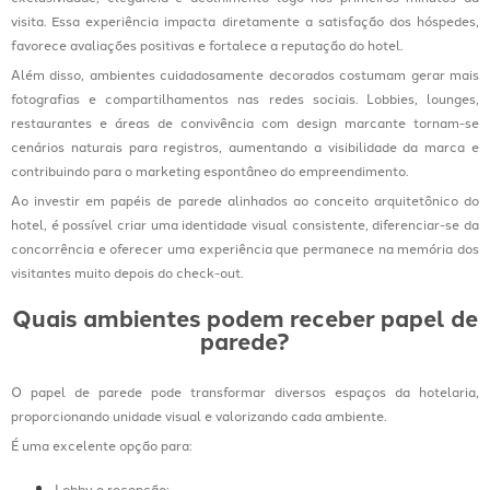
visita. Essa experiência impacta diretamente a satisfação dos hóspedes,
favorece avaliações positivas e fortalece a reputação do hotel.
Além disso, ambientes cuidadosamente decorados costumam gerar mais
fotografias e compartilhamentos nas redes sociais. Lobbies, lounges,
restaurantes e áreas de convivência com design marcante tornam-se
cenários naturais para registros, aumentando a visibilidade da marca e
contribuindo para o marketing espontâneo do empreendimento.
Ao investir em papéis de parede alinhados ao conceito arquitetônico do
hotel, é possível criar uma identidade visual consistente, diferenciar-se da
concorrência e oferecer uma experiência que permanece na memória dos
visitantes muito depois do check-out.
Quais ambientes podem receber papel de
parede?
O papel de parede pode transformar diversos espaços da hotelaria,
proporcionando unidade visual e valorizando cada ambiente.
É uma excelente opção para:
Lobby e recepção;