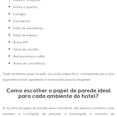
Suítes e quartos;
Lounges;
Corredores;
Halls de elevadores;
Salas de espera;
Áreas VIP;
Salas de reunião;
Restaurantes e cafés;
Áreas de convivência.
Cada ambiente pode receber um estilo específico, contribuindo para uma
experiência mais agradável e memorável para os hóspedes.
Como escolher o papel de parede ideal
para cada ambiente do hotel?
A escolha do papel de parede deve considerar não apenas a estética, mas
também a circulação de pessoas, a iluminação, o conceito do