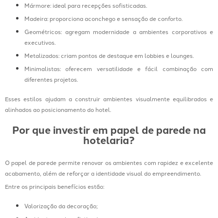
Mármore: ideal para recepções sofisticadas.
Madeira: proporciona aconchego e sensação de conforto.
Geométricos: agregam modernidade a ambientes corporativos e
executivos.
Metalizados: criam pontos de destaque em lobbies e lounges.
Minimalistas: oferecem versatilidade e fácil combinação com
diferentes projetos.
Esses estilos ajudam a construir ambientes visualmente equilibrados e
alinhados ao posicionamento do hotel.
Por que investir em papel de parede na
hotelaria?
O papel de parede permite renovar os ambientes com rapidez e excelente
acabamento, além de reforçar a identidade visual do empreendimento.
Entre os principais benefícios estão:
Valorização da decoração;