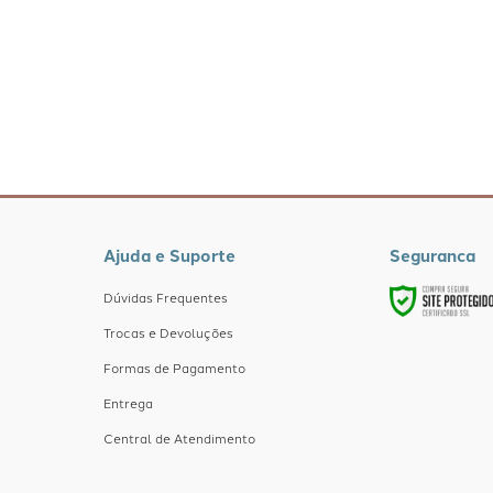
Ajuda e Suporte
Seguranca
Dúvidas Frequentes
Trocas e Devoluções
Formas de Pagamento
Entrega
Central de Atendimento