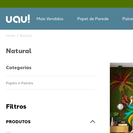
Mais Vendidos
Papel de Parede
Paine
Natural
Natural
Categorias
Papéis e Painéis
PRODUTOS