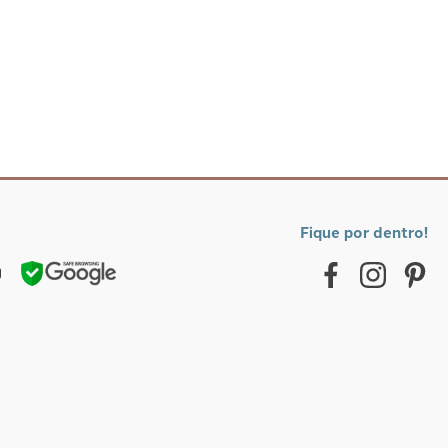
Fique por dentro!