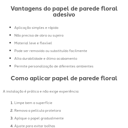
Vantagens do papel de parede floral
adesivo
Aplicação simples e rápida
Não precisa de obra ou sujeira
Material leve e flexível
Pode ser removido ou substituído facilmente
Alta durabilidade e ótimo acabamento
Permite personalização de diferentes ambientes
Como aplicar papel de parede floral
A instalação é prática e não exige experiência:
Limpe bem a superfície
Remova a película protetora
Aplique o papel gradualmente
Ajuste para evitar bolhas