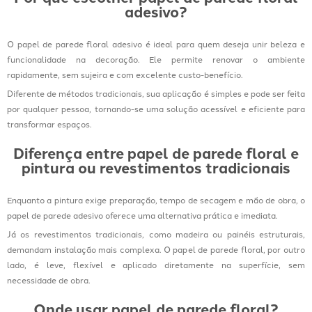
adesivo?
O papel de parede floral adesivo é ideal para quem deseja unir beleza e
funcionalidade na decoração. Ele permite renovar o ambiente
rapidamente, sem sujeira e com excelente custo-benefício.
Diferente de métodos tradicionais, sua aplicação é simples e pode ser feita
por qualquer pessoa, tornando-se uma solução acessível e eficiente para
transformar espaços.
Diferença entre papel de parede floral e
pintura ou revestimentos tradicionais
Enquanto a pintura exige preparação, tempo de secagem e mão de obra, o
papel de parede adesivo oferece uma alternativa prática e imediata.
Já os revestimentos tradicionais, como madeira ou painéis estruturais,
demandam instalação mais complexa. O papel de parede floral, por outro
lado, é leve, flexível e aplicado diretamente na superfície, sem
necessidade de obra.
Onde usar papel de parede floral?