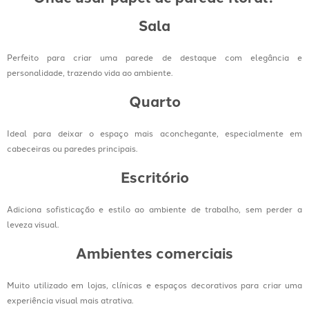
Sala
Perfeito para criar uma parede de destaque com elegância e
personalidade, trazendo vida ao ambiente.
Quarto
Ideal para deixar o espaço mais aconchegante, especialmente em
cabeceiras ou paredes principais.
Escritório
Adiciona sofisticação e estilo ao ambiente de trabalho, sem perder a
leveza visual.
Ambientes comerciais
Muito utilizado em lojas, clínicas e espaços decorativos para criar uma
experiência visual mais atrativa.