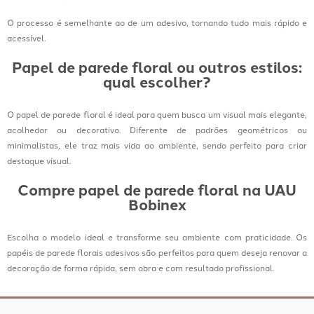
O processo é semelhante ao de um adesivo, tornando tudo mais rápido e
acessível.
Papel de parede floral ou outros estilos:
qual escolher?
O papel de parede floral é ideal para quem busca um visual mais elegante,
acolhedor ou decorativo. Diferente de padrões geométricos ou
minimalistas, ele traz mais vida ao ambiente, sendo perfeito para criar
destaque visual.
Compre papel de parede floral na UAU
Bobinex
Escolha o modelo ideal e transforme seu ambiente com praticidade. Os
papéis de parede florais adesivos são perfeitos para quem deseja renovar a
decoração de forma rápida, sem obra e com resultado profissional.