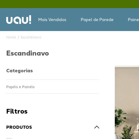
Mais Vendidos
Papel de Parede
Paine
Escandinavo
Escandinavo
Categorias
Papéis e Painéis
PRODUTOS