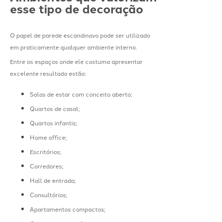
esse tipo de decoração
O papel de parede escandinavo pode ser utilizado
em praticamente qualquer ambiente interno.
Entre os espaços onde ele costuma apresentar
excelente resultado estão:
Salas de estar com conceito aberto;
Quartos de casal;
Quartos infantis;
Home office;
Escritórios;
Corredores;
Hall de entrada;
Consultórios;
Apartamentos compactos;