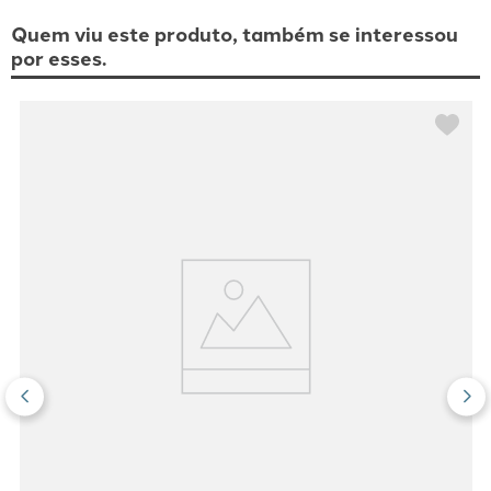
Quem viu este produto, também se interessou
por esses.