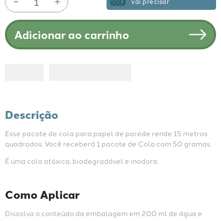
－
＋
vai precisar
Adicionar ao carrinho
Descrição
Esse pacote de cola para papel de parede rende 15 metros 
quadrados. Você receberá 1 pacote de Cola com 50 gramas.
É uma cola atóxica, biodegradável e inodora.
Como Aplicar
Dissolva o conteúdo da embalagem em 200 ml de água e 