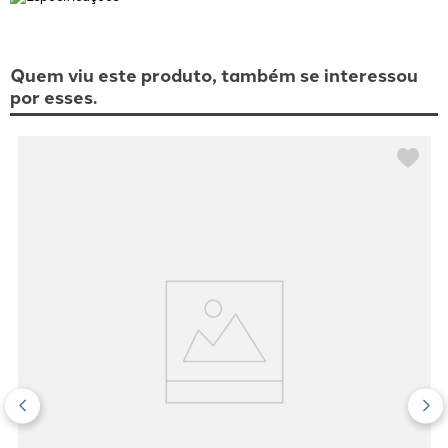
Quem viu este produto, também se interessou
por esses.