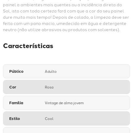
painel a ambientes mais quentes ou a incidência direta do 
Sol, isto com toda certeza fará com que a cor do seu painel 
dure muito mais tempo! Depois de colado, a limpeza deve ser 
feita com um pano macio, umedecido em água e detergente 
neutro (não utilize abrasivos ou produtos com solventes).
Características
Público
Adulto
Cor
Rosa
Família
Vintage de alma jovem
Estilo
Cool