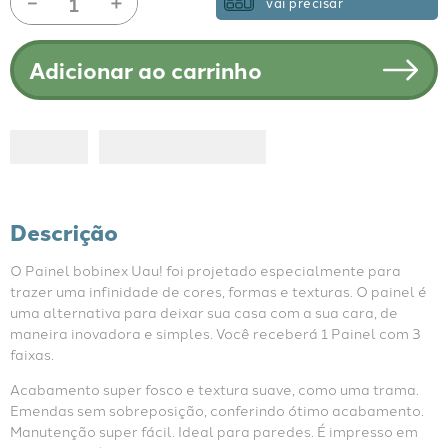
－
＋
vai precisar
Adicionar ao carrinho
Descrição
O Painel bobinex Uau! foi projetado especialmente para 
trazer uma infinidade de cores, formas e texturas. O painel é 
uma alternativa para deixar sua casa com a sua cara, de 
maneira inovadora e simples. Você receberá 1 Painel com 3 
faixas.
Acabamento super fosco e textura suave, como uma trama. 
Emendas sem sobreposição, conferindo ótimo acabamento. 
Manutenção super fácil. Ideal para paredes. É impresso em 