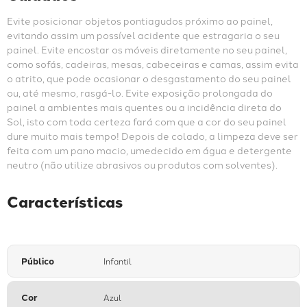
Evite posicionar objetos pontiagudos próximo ao painel, 
evitando assim um possível acidente que estragaria o seu 
painel. Evite encostar os móveis diretamente no seu painel, 
como sofás, cadeiras, mesas, cabeceiras e camas, assim evita 
o atrito, que pode ocasionar o desgastamento do seu painel 
ou, até mesmo, rasgá-lo. Evite exposição prolongada do 
painel a ambientes mais quentes ou a incidência direta do 
Sol, isto com toda certeza fará com que a cor do seu painel 
dure muito mais tempo! Depois de colado, a limpeza deve ser 
feita com um pano macio, umedecido em água e detergente 
neutro (não utilize abrasivos ou produtos com solventes).
Características
Público
Infantil
Cor
Azul