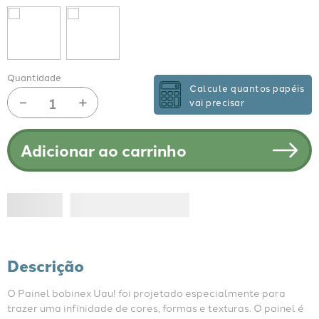
Quantidade
Calcule quantos papéis
－
＋
vai precisar
Adicionar ao carrinho
Descrição
O Painel bobinex Uau! foi projetado especialmente para 
trazer uma infinidade de cores, formas e texturas. O painel é 