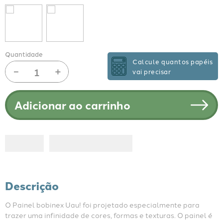
Quantidade
Calcule quantos papéis
－
＋
vai precisar
Adicionar ao carrinho
Descrição
O Painel bobinex Uau! foi projetado especialmente para 
trazer uma infinidade de cores, formas e texturas. O painel é 