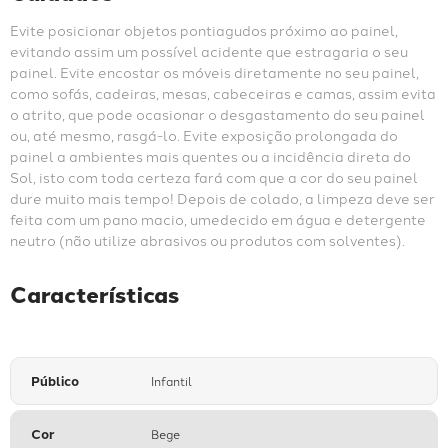
Evite posicionar objetos pontiagudos próximo ao painel, 
evitando assim um possível acidente que estragaria o seu 
painel. Evite encostar os móveis diretamente no seu painel, 
como sofás, cadeiras, mesas, cabeceiras e camas, assim evita 
o atrito, que pode ocasionar o desgastamento do seu painel 
ou, até mesmo, rasgá-lo. Evite exposição prolongada do 
painel a ambientes mais quentes ou a incidência direta do 
Sol, isto com toda certeza fará com que a cor do seu painel 
dure muito mais tempo! Depois de colado, a limpeza deve ser 
feita com um pano macio, umedecido em água e detergente 
neutro (não utilize abrasivos ou produtos com solventes).
Características
Público
Infantil
Cor
Bege