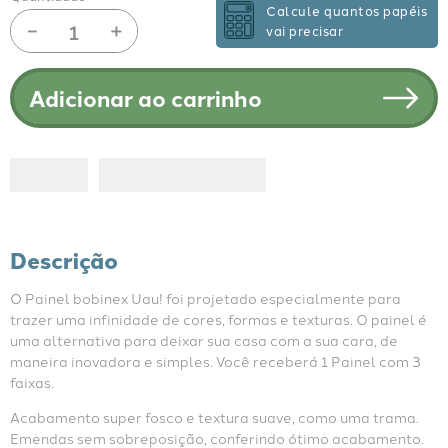
Calcule quantos papéis
－
＋
vai precisar
Adicionar ao carrinho
Descrição
O Painel bobinex Uau! foi projetado especialmente para 
trazer uma infinidade de cores, formas e texturas. O painel é 
uma alternativa para deixar sua casa com a sua cara, de 
maneira inovadora e simples. Você receberá 1 Painel com 3 
faixas.
Acabamento super fosco e textura suave, como uma trama. 
Emendas sem sobreposição, conferindo ótimo acabamento. 