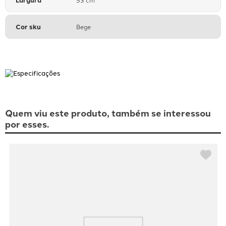
Cor sku
Bege
Quem viu este produto, também se interessou
por esses.