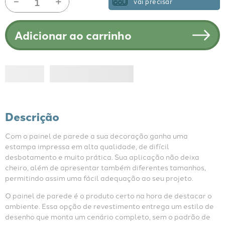
－
＋
vai precisar
Adicionar ao carrinho
Descrição
Com o painel de parede a sua decoração ganha uma 
estampa impressa em alta qualidade, de difícil 
desbotamento e muito prática. Sua aplicação não deixa 
cheiro, além de apresentar também diferentes tamanhos, 
permitindo assim uma fácil adequação ao seu projeto.
O painel de parede é o produto certo na hora de destacar o 
ambiente. Essa opção de revestimento entrega um estilo de 
desenho que monta um cenário completo, sem o padrão de 