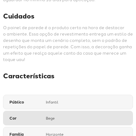
Cuidados
O painel de parede é o produto certo na hora de destacar 
o ambiente. Essa opção de revestimento entrega um estilo de 
desenho que monta um cenário completo, sem o padrão de 
repetições do papel de parede. Com isso, a decoração ganha 
um efeito que realça aquele canto da casa que merece um 
toque uau!
Características
Público
Infantil
Cor
Bege
Família
Horizonte