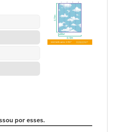
ssou por esses.