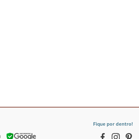
Fique por dentro!