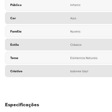
Público
Infantil
Cor
Azul
Família
Nuvens
Estilo
Clássico
Tema
Elementos Naturais
Criativo
bobinex Uau!
Especificações