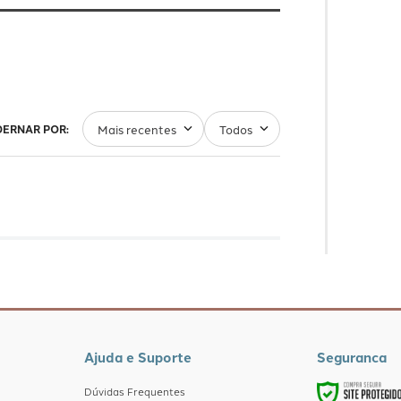
Mais recentes
Todos
Ajuda e Suporte
Seguranca
Dúvidas Frequentes