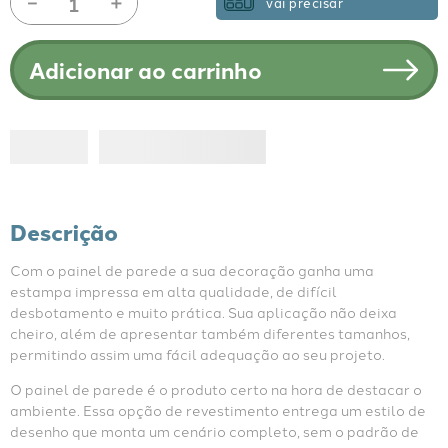
－
＋
vai precisar
Adicionar ao carrinho
Descrição
Com o painel de parede a sua decoração ganha uma 
estampa impressa em alta qualidade, de difícil 
desbotamento e muito prática. Sua aplicação não deixa 
cheiro, além de apresentar também diferentes tamanhos, 
permitindo assim uma fácil adequação ao seu projeto.
O painel de parede é o produto certo na hora de destacar o 
ambiente. Essa opção de revestimento entrega um estilo de 
desenho que monta um cenário completo, sem o padrão de 