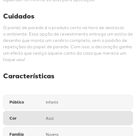
Cuidados
O painel de parede é o produto certo na hora de destacar 
o ambiente. Essa opção de revestimento entrega um estilo de 
desenho que monta um cenário completo, sem o padrão de 
repetições do papel de parede. Com isso, a decoração ganha 
um efeito que realça aquele canto da casa que merece um 
toque uau!
Características
Público
Infantil
Cor
Azul
Família
Nuvens