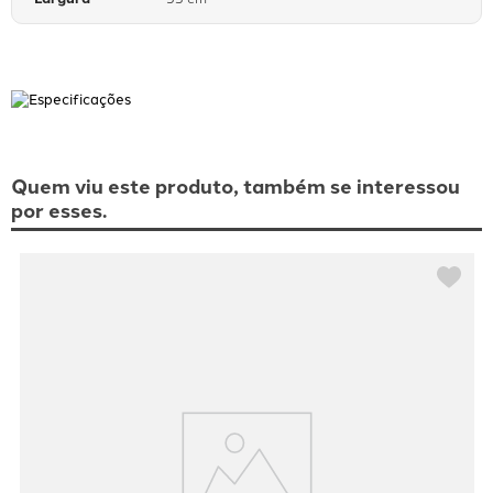
Quem viu este produto, também se interessou
por esses.