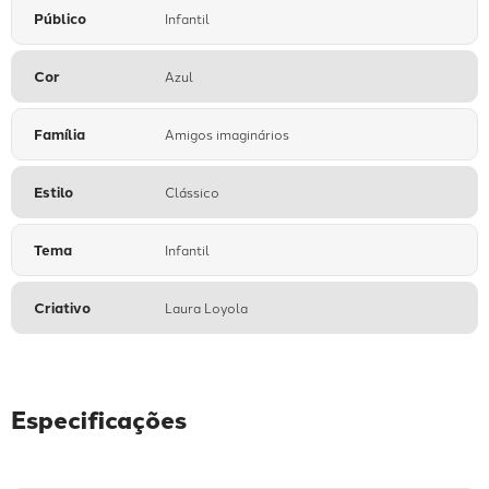
Público
Infantil
Cor
Azul
Família
Amigos imaginários
Estilo
Clássico
Tema
Infantil
Criativo
Laura Loyola
Especificações