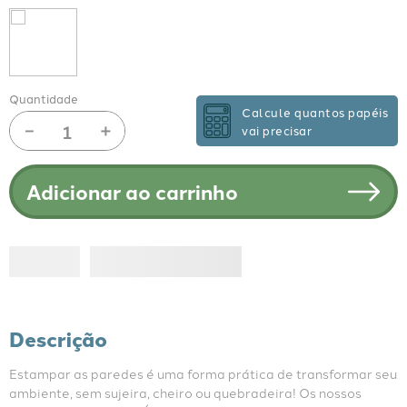
Quantidade
Calcule quantos papéis
－
＋
vai precisar
Adicionar ao carrinho
Descrição
Estampar as paredes é uma forma prática de transformar seu 
ambiente, sem sujeira, cheiro ou quebradeira! Os nossos 