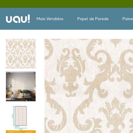
Mais Vendidos
Papel de Parede
Paine