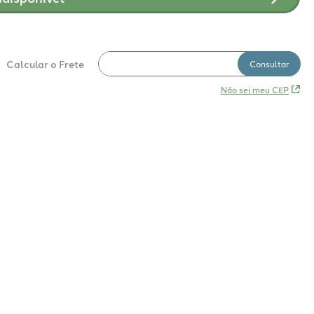
Não sei meu CEP