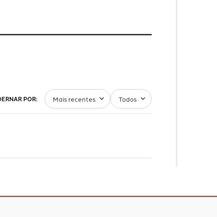
Mais recentes
Todos