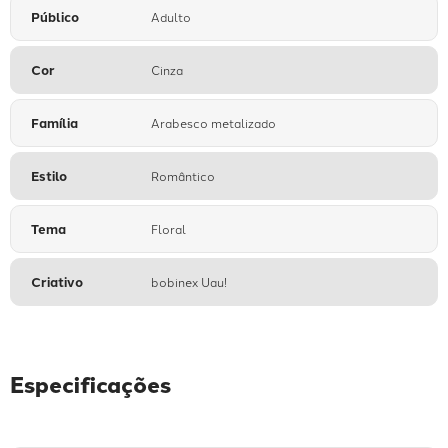
Público
Adulto
Cor
Cinza
Família
Arabesco metalizado
Estilo
Romântico
Tema
Floral
Criativo
bobinex Uau!
Especificações