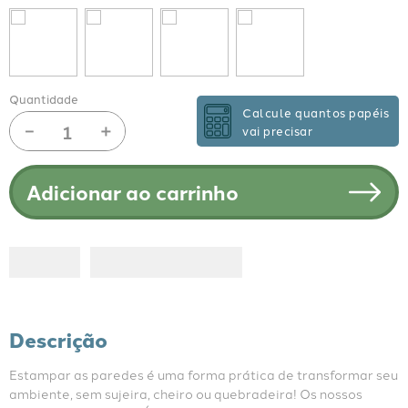
Quantidade
Calcule quantos papéis
－
＋
vai precisar
Adicionar ao carrinho
Descrição
Estampar as paredes é uma forma prática de transformar seu 
ambiente, sem sujeira, cheiro ou quebradeira! Os nossos 