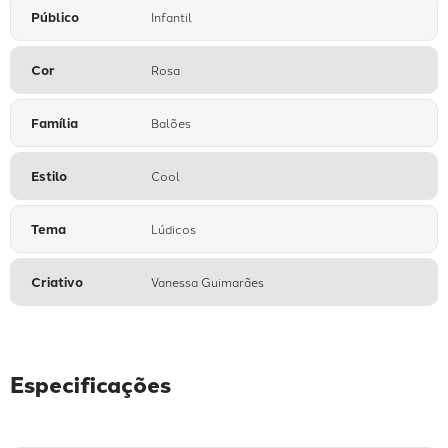
Público
Infantil
Cor
Rosa
Família
Balões
Estilo
Cool
Tema
Lúdicos
Criativo
Vanessa Guimarães
Especificações