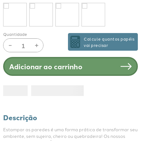
Quantidade
Calcule quantos papéis
－
＋
vai precisar
Adicionar ao carrinho
Descrição
Estampar as paredes é uma forma prática de transformar seu 
ambiente, sem sujeira, cheiro ou quebradeira! Os nossos 