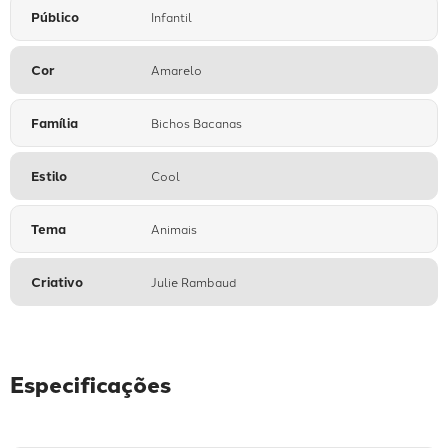
Público
Infantil
Cor
Amarelo
Família
Bichos Bacanas
Estilo
Cool
Tema
Animais
Criativo
Julie Rambaud
Especificações