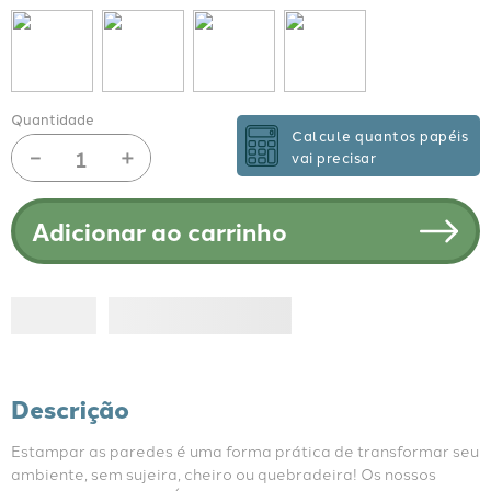
Quantidade
Calcule quantos papéis
－
＋
vai precisar
Adicionar ao carrinho
Descrição
Estampar as paredes é uma forma prática de transformar seu 
ambiente, sem sujeira, cheiro ou quebradeira! Os nossos 