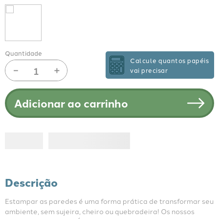
Quantidade
Calcule quantos papéis
－
＋
vai precisar
Adicionar ao carrinho
Descrição
Estampar as paredes é uma forma prática de transformar seu 
ambiente, sem sujeira, cheiro ou quebradeira! Os nossos 