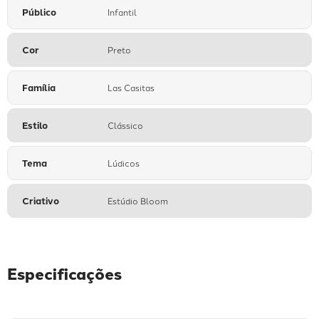
Público
Infantil
Cor
Preto
Família
Las Casitas
Estilo
Clássico
Tema
Lúdicos
Criativo
Estúdio Bloom
Especificações