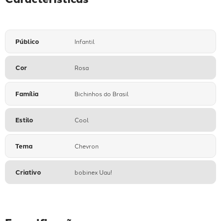
Público
Infantil
Cor
Rosa
Família
Bichinhos do Brasil
Estilo
Cool
Tema
Chevron
Criativo
bobinex Uau!