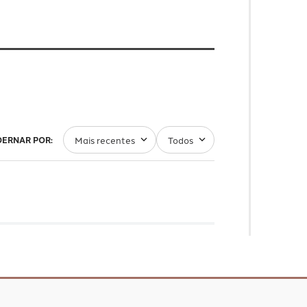
Mais recentes
Todos