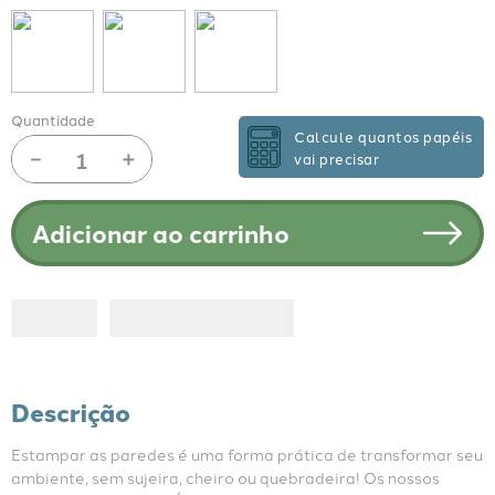
Quantidade
Calcule quantos papéis
－
＋
vai precisar
Adicionar ao carrinho
Descrição
Estampar as paredes é uma forma prática de transformar seu 
ambiente, sem sujeira, cheiro ou quebradeira! Os nossos 