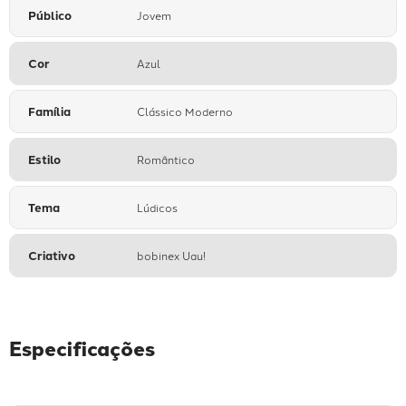
Público
Jovem
Cor
Azul
Família
Clássico Moderno
Estilo
Romântico
Tema
Lúdicos
Criativo
bobinex Uau!
Especificações