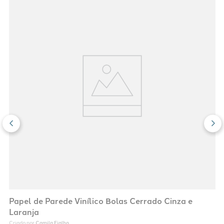
Papel de Parede Vinílico Bolas Cerrado Cinza e
Laranja
Camila Fialho
Criado por 