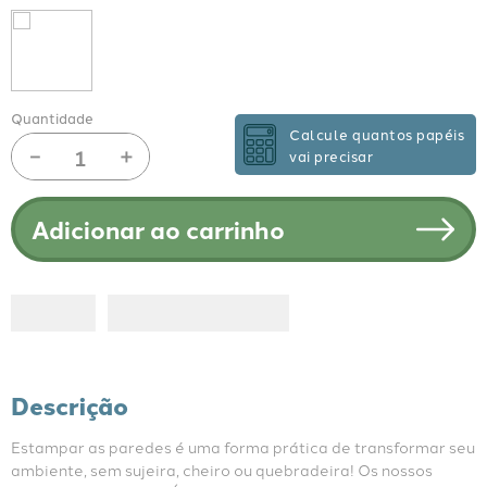
Quantidade
Calcule quantos papéis
－
＋
vai precisar
Adicionar ao carrinho
Descrição
Estampar as paredes é uma forma prática de transformar seu 
ambiente, sem sujeira, cheiro ou quebradeira! Os nossos 