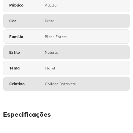
Público
Adulto
Cor
Preto
Família
Black Forest
Estilo
Natural
Tema
Floral
Criativo
Collage Botanical
Especificações