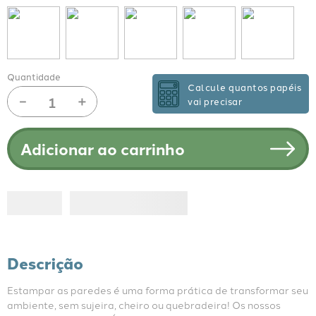
Quantidade
Calcule quantos papéis
－
＋
vai precisar
Adicionar ao carrinho
Descrição
Estampar as paredes é uma forma prática de transformar seu 
ambiente, sem sujeira, cheiro ou quebradeira! Os nossos 