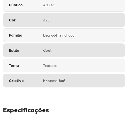
Público
Adulto
Cor
Azul
Família
Degradê Trinchado
Estilo
Cool
Tema
Texturas
Criativo
bobinex Uau!
Especificações