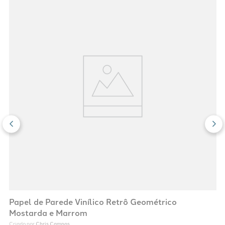
Papel de Parede Vinílico Retrô Geométrico
Mostarda e Marrom
Chris Campos
Criado por 