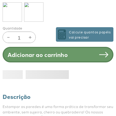
Quantidade
Calcule quantos papéis
－
＋
vai precisar
Adicionar ao carrinho
Descrição
Estampar as paredes é uma forma prática de transformar seu 
ambiente, sem sujeira, cheiro ou quebradeira! Os nossos 