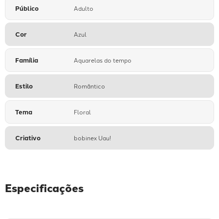
Público
Adulto
Cor
Azul
Família
Aquarelas do tempo
Estilo
Romântico
Tema
Floral
Criativo
bobinex Uau!
Especificações