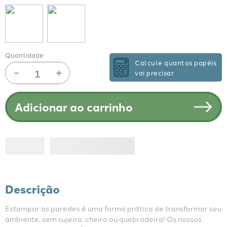
Quantidade
Calcule quantos papéis
－
＋
vai precisar
Adicionar ao carrinho
Descrição
Estampar as paredes é uma forma prática de transformar seu 
ambiente, sem sujeira, cheiro ou quebradeira! Os nossos 