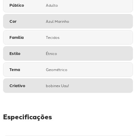
Público
Adulto
Cor
Azul Marinho
Família
Tecidos
Estilo
Étnico
Tema
Geométrico
Criativo
bobinex Uau!
Especificações