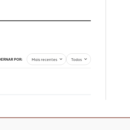
Mais recentes
Todos