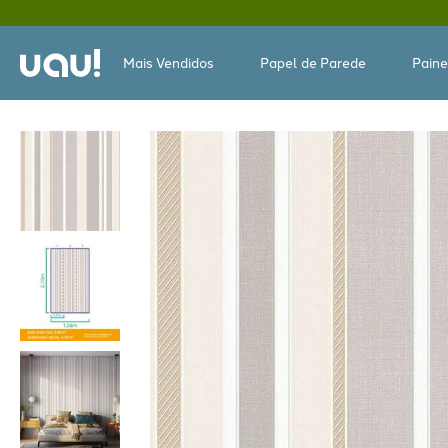
Mais Vendidos
Papel de Parede
Paine