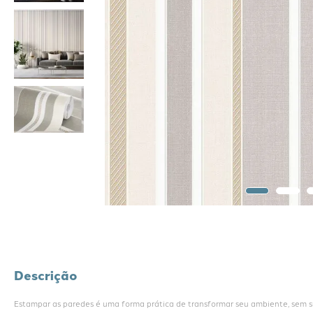
Descrição
Estampar as paredes é uma forma prática de transformar seu ambiente, sem suj