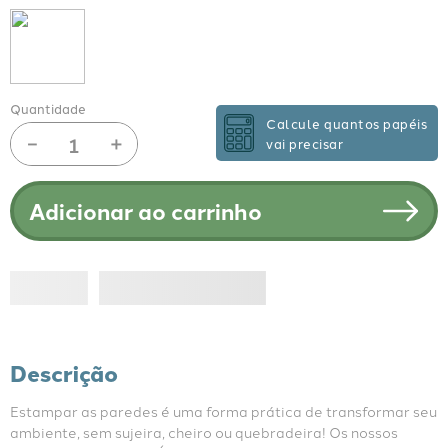
Quantidade
Calcule quantos papéis
－
＋
vai precisar
Adicionar ao carrinho
Descrição
Estampar as paredes é uma forma prática de transformar seu 
ambiente, sem sujeira, cheiro ou quebradeira! Os nossos 