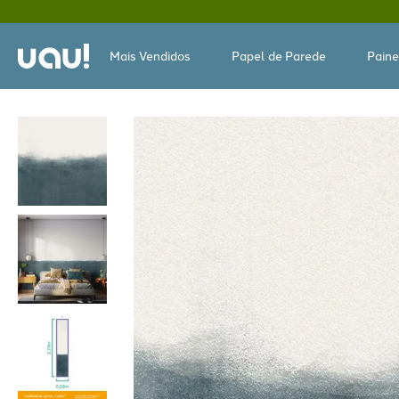
Mais Vendidos
Papel de Parede
Paine