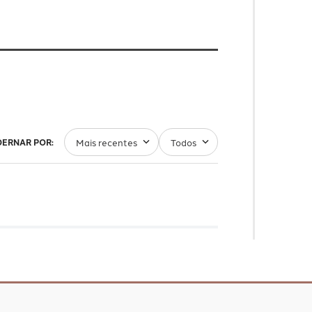
Mais recentes
Todos