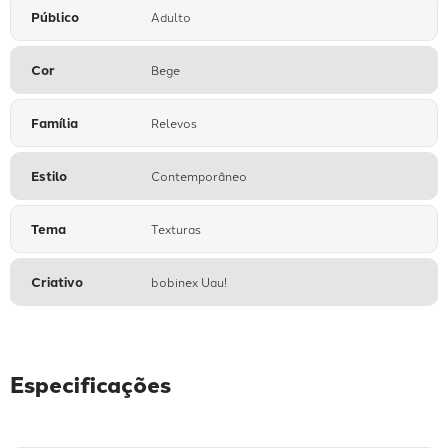
Público
Adulto
Cor
Bege
Família
Relevos
Estilo
Contemporâneo
Tema
Texturas
Criativo
bobinex Uau!
Especificações