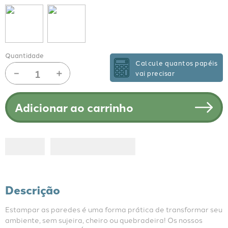
Quantidade
Calcule quantos papéis
－
＋
vai precisar
Adicionar ao carrinho
Descrição
Estampar as paredes é uma forma prática de transformar seu 
ambiente, sem sujeira, cheiro ou quebradeira! Os nossos 