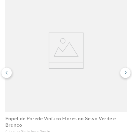
Papel de Parede Vinílico Flores na Selva Verde e
Branco
Studio Joana Duarte
Criado por 