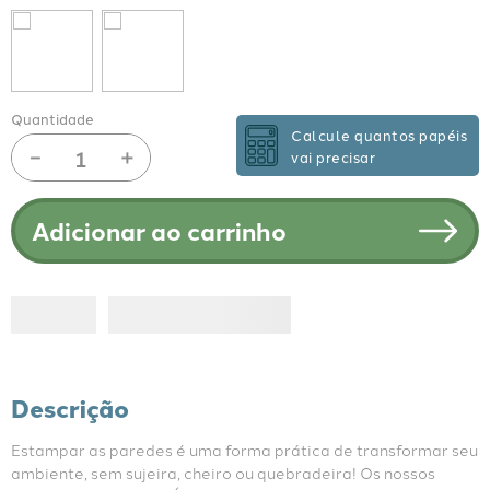
Quantidade
Calcule quantos papéis
－
＋
vai precisar
Adicionar ao carrinho
Descrição
Estampar as paredes é uma forma prática de transformar seu 
ambiente, sem sujeira, cheiro ou quebradeira! Os nossos 