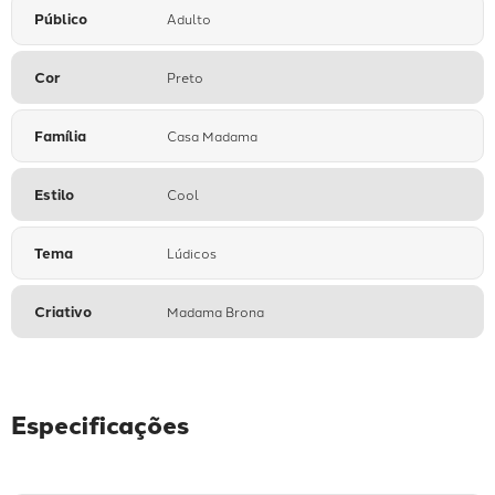
Público
Adulto
Cor
Preto
Família
Casa Madama
Estilo
Cool
Tema
Lúdicos
Criativo
Madama Brona
Especificações