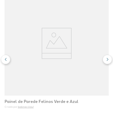
Painel de Parede Felinos Verde e Azul
bobinex Uau!
Criado por 