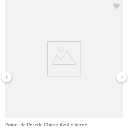
Painel de Parede Chintz Azul e Verde