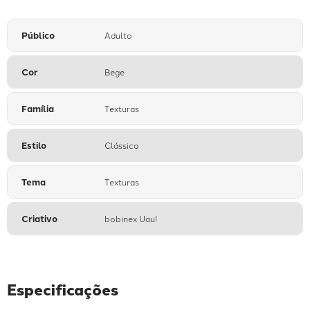
Público
Adulto
Cor
Bege
Família
Texturas
Estilo
Clássico
Tema
Texturas
Criativo
bobinex Uau!
Especificações