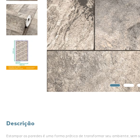
Descrição
Estampar as paredes é uma forma prática de transformar seu ambiente, sem suj