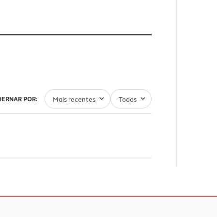
Mais recentes
Todos