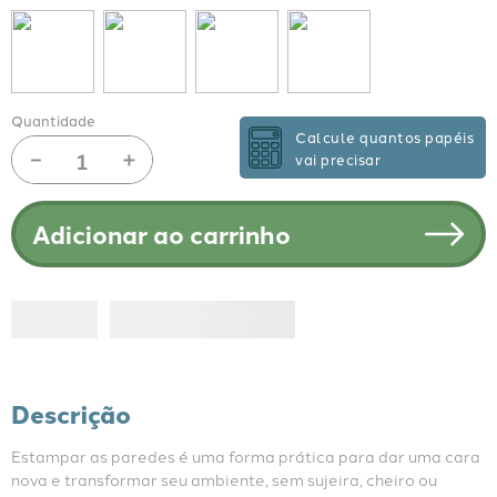
Quantidade
Calcule quantos papéis
－
＋
vai precisar
Adicionar ao carrinho
Descrição
Estampar as paredes é uma forma prática para dar uma cara 
nova e transformar seu ambiente, sem sujeira, cheiro ou 