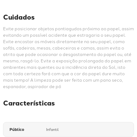
Cuidados
Evite posicionar objetos pontiagudos próximo ao papel, assim 
evitando um possível acidente que estragaria o seu papel. 
Evite encostar os móveis diretamente no seu papel, como 
sofás, cadeiras, mesas, cabeceiras e camas, assim evita o 
atrito que pode ocasionar o desgastamento do papel ou, até 
mesmo, rasgá-lo. Evite a exposição prolongada do papel em 
ambientes mais quentes ou a incidência direta do Sol, isto 
com toda certeza fará com que a cor do papel dure muito 
mais tempo! A limpeza pode ser feita com um pano seco, 
espanador, aspirador de pó
Características
Público
Infantil