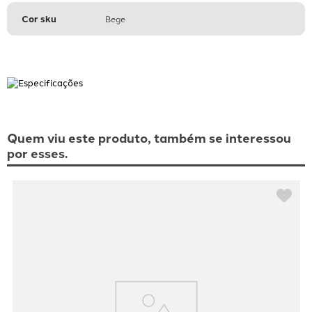
Cor sku
Bege
Quem viu este produto, também se interessou
por esses.